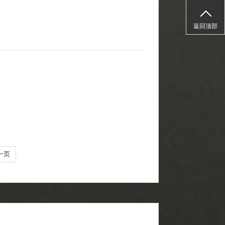
返回顶部
一页