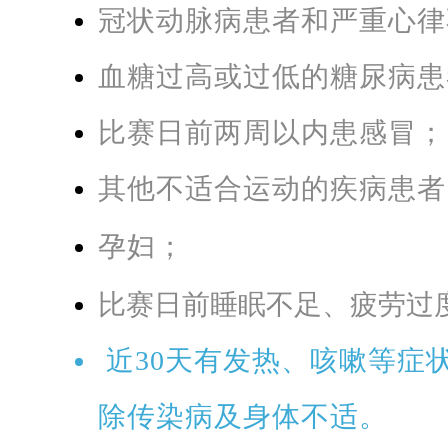
冠状动脉病患者和严重心律
血糖过高或过低的糖尿病患
比赛日前两周以内患感冒；
其他不适合运动的疾病患者
孕妇；
比赛日前睡眠不足、疲劳过
近30天有发热、咳嗽等症
除传染病及身体不适。