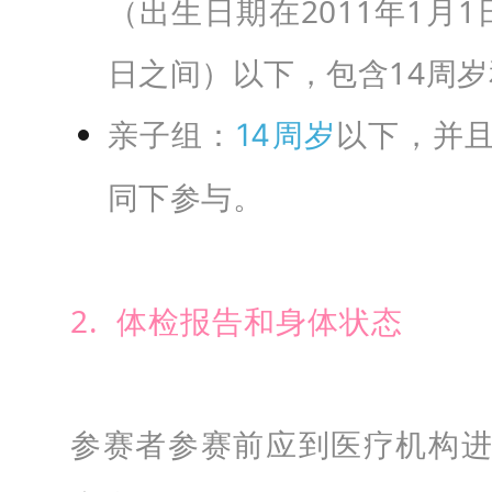
（出生日期在2011年1月1日
日之间）以下，包含14周岁
亲子组：
14周岁
以下，并
同下参与。
2. 体检报告和身体状态
参赛者参赛前应到医疗机构