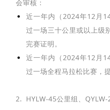
会审核：
近一年内（2024年12月
过一场三十公里或以上级
完赛证明。
近一年内（2024年12月
过一场全程马拉松比赛，
2. HYLW-45公里组、QYLW