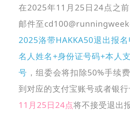
在2025年11月25日24点
邮件至cd100@runningwee
2025洛带HAKKA50退出报
名人姓名+身份证号码+本人
号
，组委会将扣除50%手续
到对应的支付宝账号或者银行
11月25日24点
将不接受退出