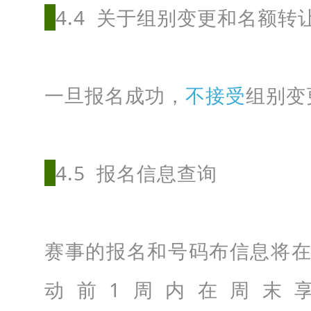
4.4 关于组别变更和名额转
一旦报名成功，
不接受
组别变
4.5 报名信息查询
赛事的报名和号码布信息将
动前1周
内在周末