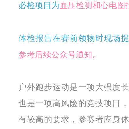
必检项目为
血压检测和心电图
体检报告在赛前领物时现场
参考后续公众号通知。
户外跑步运动是一项大强度
也是一项高风险的竞技项目
有较高的要求，参赛者应身