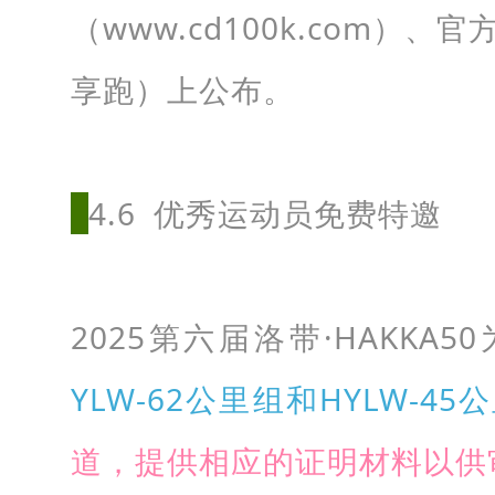
（www.cd100k.com）
享跑）上公布。
4.6 优秀运动员免费特邀
2025第六届洛带·HAKKA
YLW-62公里组和HYLW-45
道，提供相应的证明材料以供