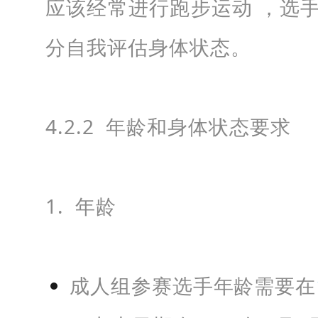
应该经常进行跑步运动 ，选
分自我评估身体状态。
4.2.2 年龄和身体状态要求
1. 年龄
成人组参赛选手年龄需要在