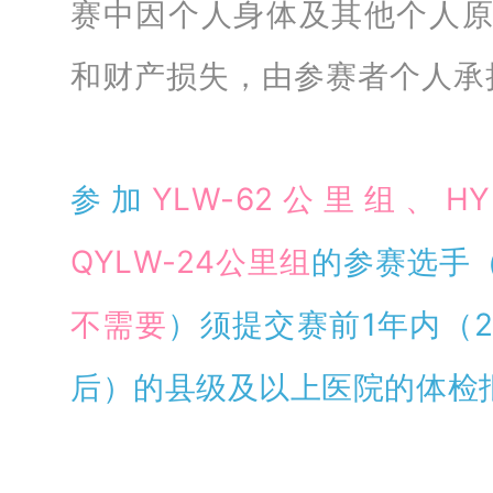
赛中因个人身体及其他个人
和财产损失，由参赛者个人承
参加
YLW-62公里组、H
QYLW-24公里组
的参赛选手
不需要
）须提交赛前1年内（20
后）的县级及以上医院的体检