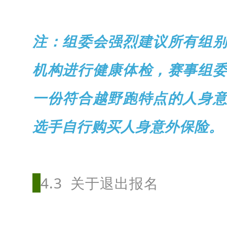
注：组委会强烈建议所有组
机构进行健康体检，赛事组
一份符合越野跑特点的人身
选手自行购买人身意外保险。
4.3 关于退出报名