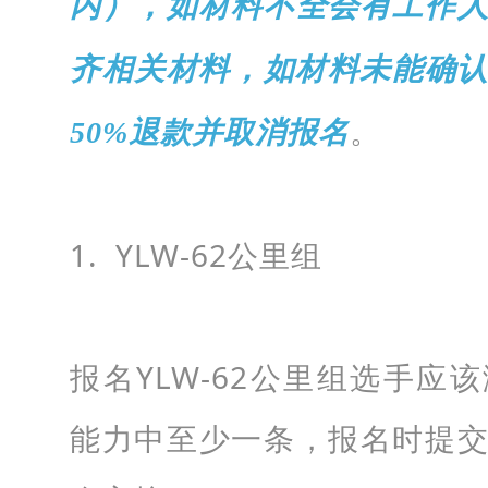
内），如材料不全会有工作
齐相关材料，如材料未能确认
50%退款并取消报名
。
1. YLW-62公里组
报名YLW-62公里组选手应
能力中至少一条，报名时提