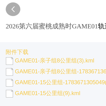
2026第六届蜜桃成熟时GAME01
轨
附件下载
GAME01-亲子组8公里组(3).kml
GAME01-亲子组8公里组-17836713648
GAME01-15公里组-1783671305049(2
GAME01-15公里组(9).kml