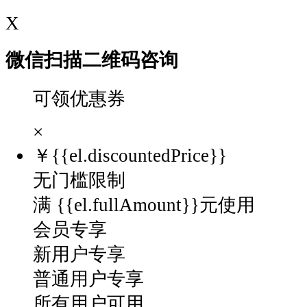
X
微信扫描二维码咨询
可领优惠券
×
￥
{{el.discountedPrice}}
无门槛限制
满 {{el.fullAmount}}元使用
会员专享
新用户专享
普通用户专享
所有用户可用