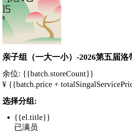
亲子组（一大一小）-2026第五届洛
余位: {{batch.storeCount}}
¥
{{batch.price + totalSingalServicePri
选择分组:
{{el.title}}
已满员