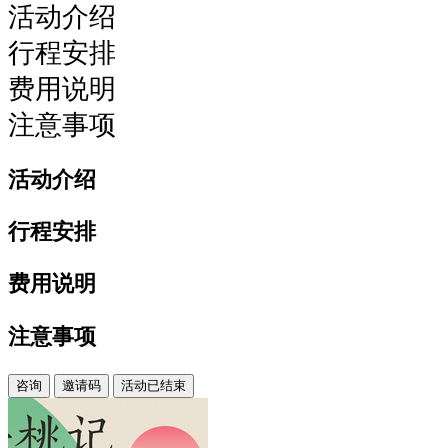
活动介绍
行程安排
费用说明
注意事项
活动介绍
行程安排
费用说明
注意事项
咨询
邀请码
活动已结束