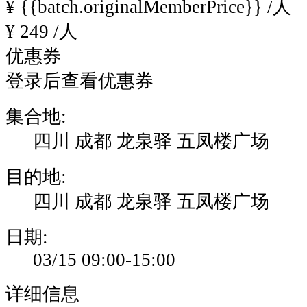
¥
{{batch.originalMemberPrice}}
/人
¥
249
/人
优惠券
登录后查看优惠券
集合地:
四川 成都 龙泉驿 五凤楼广场
目的地:
四川 成都 龙泉驿 五凤楼广场
日期:
03/15 09:00-15:00
详细信息