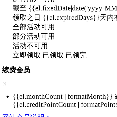
截至 {{el.fixedDate|date('yyyy-M
领取之日 {{el.expiredDays}}天
全部活动可用
部分活动可用
活动不可用
立即领取
已领取
已领完
续费会员
×
{{el.monthCount | formatMonth}}
{{el.creditPointCount | formatPoint