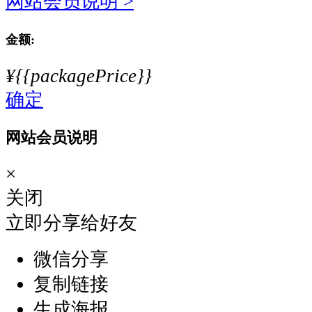
网站会员说明 >
金额:
¥{{packagePrice}}
确定
网站会员说明
×
关闭
立即分享给好友
微信分享
复制链接
生成海报