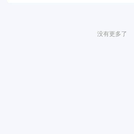
没有更多了