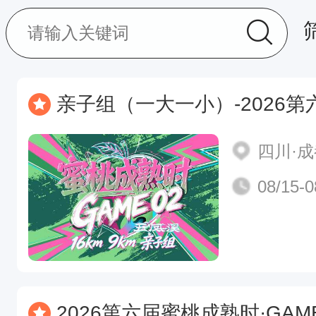
亲子组（一大一小）-2026第六届
四川·
08/15-0
2026第六届蜜桃成熟时·GAM