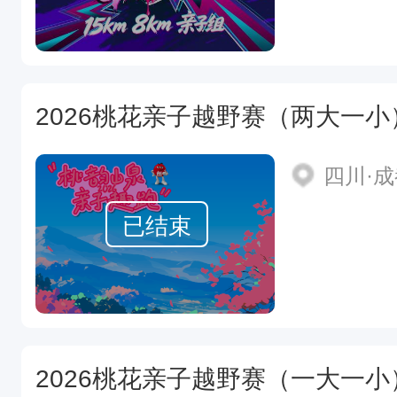
2026桃花亲子越野赛（两大一小
四川·
已结束
2026桃花亲子越野赛（一大一小