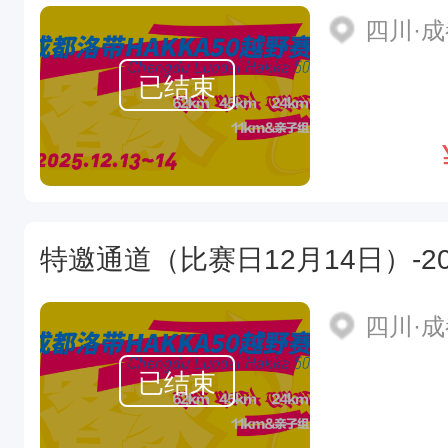
四川·
已结束
四川·
已结束