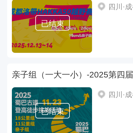
四川·
已结束
四川·
已结束